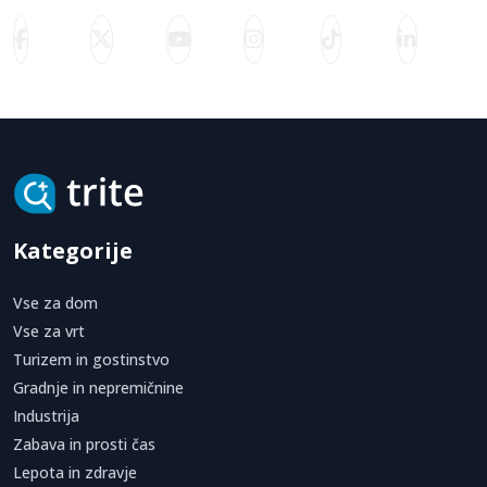
Kategorije
Vse za dom
Vse za vrt
Turizem in gostinstvo
Gradnje in nepremičnine
Industrija
Zabava in prosti čas
Lepota in zdravje