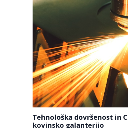
Tehnološka dovršenost in C
kovinsko galanterijo