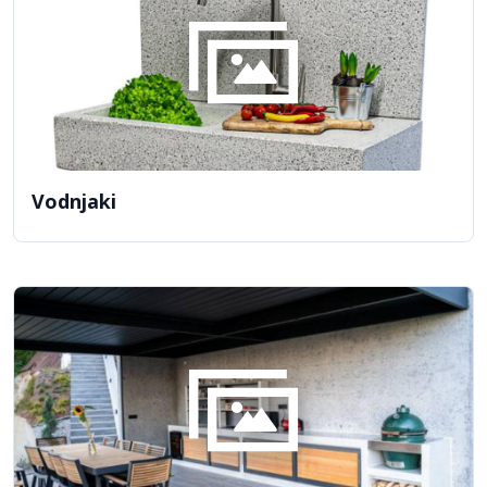
Vodnjaki