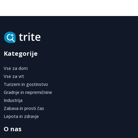
Kategorije
Vse za dom
Vse za vrt
Turizem in gostinstvo
Gradnje in nepremičnine
Industrija
Zabava in prosti čas
Lepota in zdravje
O nas