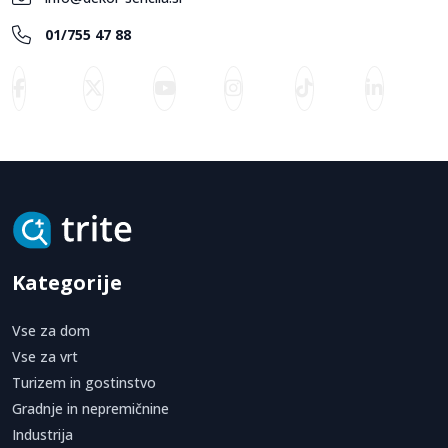
01/755 47 88
Kategorije
Vse za dom
Vse za vrt
Turizem in gostinstvo
Gradnje in nepremičnine
Industrija