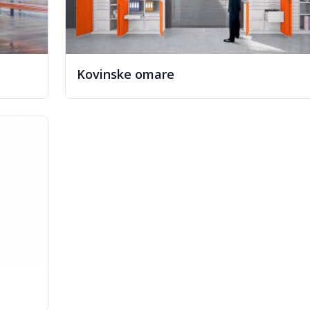
Kovinske omare