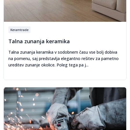
Keramtrade
Talna zunanja keramika
Talna zunanja keramika v sodobnem času vse bolj dobiva
na pomenu, saj predstavlja elegantno rešitev za pametno
ureditev zunanje okolice. Poleg tega pa j...