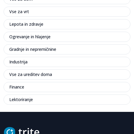
Vse za vrt
Lepota in zdravje
Ogrevanje in hlajenje
Gradnje in nepremičnine
Industrija
Vse za ureditev doma
Finance
Lektoriranje