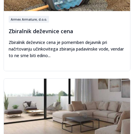
Armex Armature, d.o.o.
Zbiralnik deževnice cena
Zbiralnik deževnice cena je pomemben dejavnik pri
načrtovanju učinkovitega zbiranja padavinske vode, vendar
to ne sme biti edino...