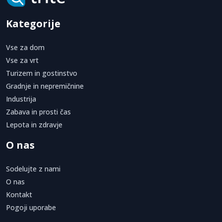
Kategorije
Vse za dom
Vse za vrt
Turizem in gostinstvo
Gradnje in nepremičnine
Industrija
Zabava in prosti čas
Lepota in zdravje
O nas
Sodelujte z nami
O nas
Kontakt
Pogoji uporabe