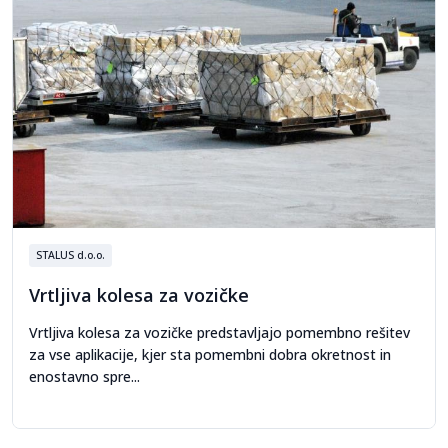
STALUS d.o.o.
Vrtljiva kolesa za vozičke
Vrtljiva kolesa za vozičke predstavljajo pomembno rešitev
za vse aplikacije, kjer sta pomembni dobra okretnost in
enostavno spre...