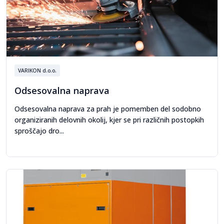
VARIKON d.o.o.
Odsesovalna naprava
Odsesovalna naprava za prah je pomemben del sodobno
organiziranih delovnih okolij, kjer se pri različnih postopkih
sproščajo dro...