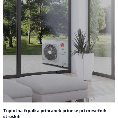
Toplotna črpalka prihranek prinese pri mesečnih
stroških