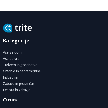
Kategorije
Vse za dom
Vse za vrt
Turizem in gostinstvo
Gradnje in nepremičnine
Industrija
Zabava in prosti čas
Lepota in zdravje
O nas