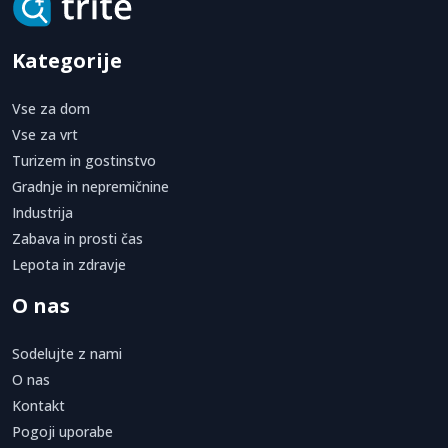
Kategorije
Vse za dom
Vse za vrt
Turizem in gostinstvo
Gradnje in nepremičnine
Industrija
Zabava in prosti čas
Lepota in zdravje
O nas
Sodelujte z nami
O nas
Kontakt
Pogoji uporabe