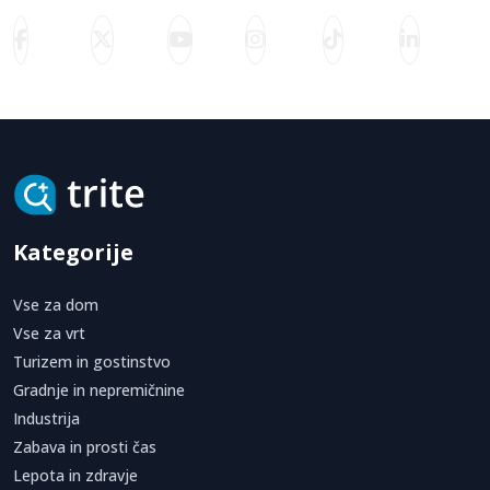
Kategorije
Vse za dom
Vse za vrt
Turizem in gostinstvo
Gradnje in nepremičnine
Industrija
Zabava in prosti čas
Lepota in zdravje