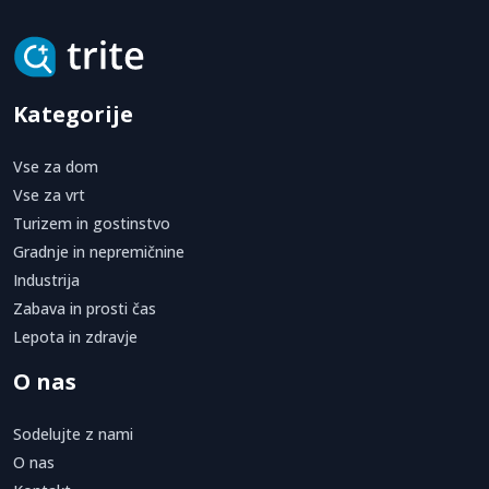
Kategorije
Vse za dom
Vse za vrt
Turizem in gostinstvo
Gradnje in nepremičnine
Industrija
Zabava in prosti čas
Lepota in zdravje
O nas
Sodelujte z nami
O nas