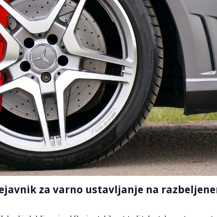
ejavnik za varno ustavljanje na razbeljen