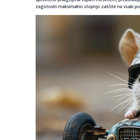
zagotoviti maksimalno stopnjo zaščite na vsaki pot