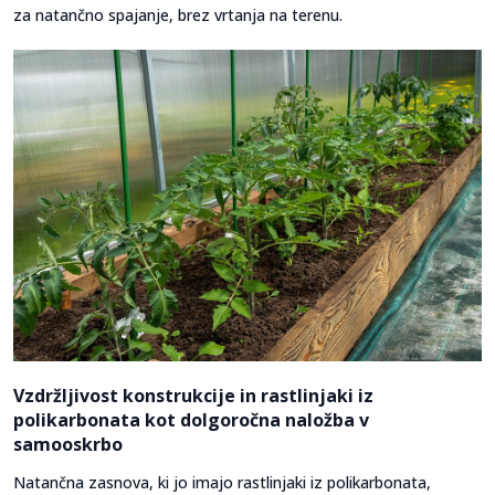
za natančno spajanje, brez vrtanja na terenu.
Vzdržljivost konstrukcije in rastlinjaki iz
polikarbonata kot dolgoročna naložba v
samooskrbo
Natančna zasnova, ki jo imajo rastlinjaki iz polikarbonata,