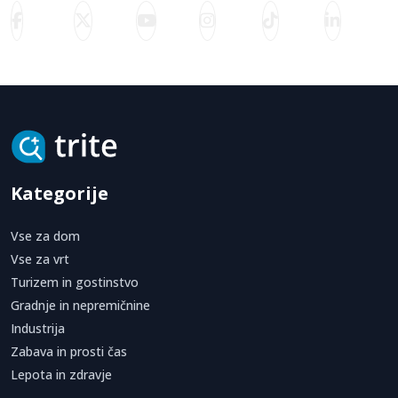
Kategorije
Vse za dom
Vse za vrt
Turizem in gostinstvo
Gradnje in nepremičnine
Industrija
Zabava in prosti čas
Lepota in zdravje