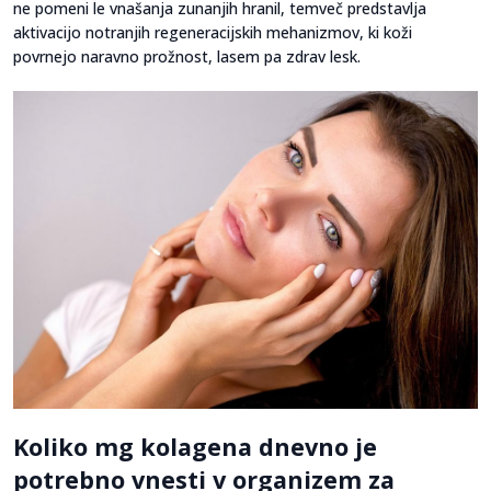
ne pomeni le vnašanja zunanjih hranil, temveč predstavlja
aktivacijo notranjih regeneracijskih mehanizmov, ki koži
povrnejo naravno prožnost, lasem pa zdrav lesk.
Koliko mg kolagena dnevno je
potrebno vnesti v organizem za