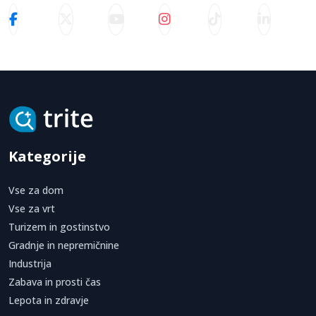
Kategorije
Vse za dom
Vse za vrt
Turizem in gostinstvo
Gradnje in nepremičnine
Industrija
Zabava in prosti čas
Lepota in zdravje