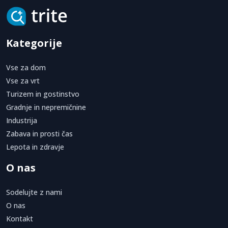
Kategorije
Vse za dom
Vse za vrt
Turizem in gostinstvo
Gradnje in nepremičnine
Industrija
Zabava in prosti čas
Lepota in zdravje
O nas
Sodelujte z nami
O nas
Kontakt