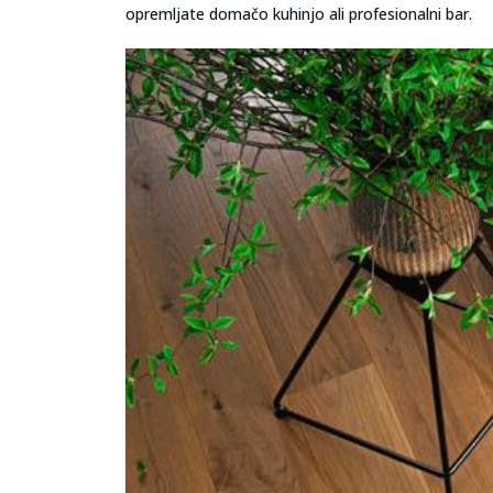
opremljate domačo kuhinjo ali profesionalni bar.