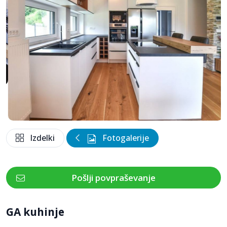
Izdelki
Fotogalerije
Pošlji povpraševanje
GA kuhinje