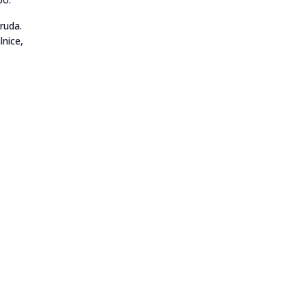
ruda.
lnice,